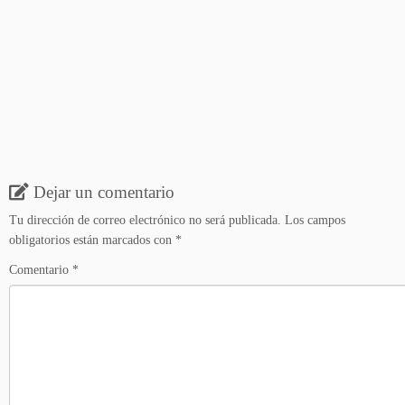
Dejar un comentario
Tu dirección de correo electrónico no será publicada.
Los campos
obligatorios están marcados con
*
Comentario
*