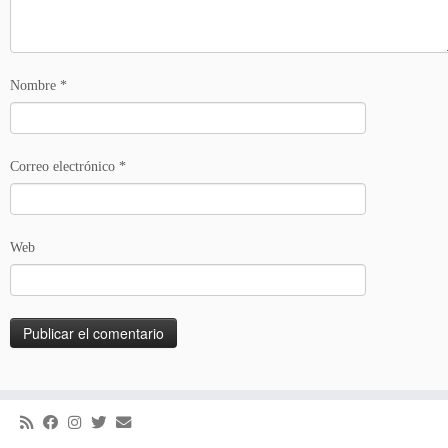
Nombre
*
Correo electrónico
*
Web