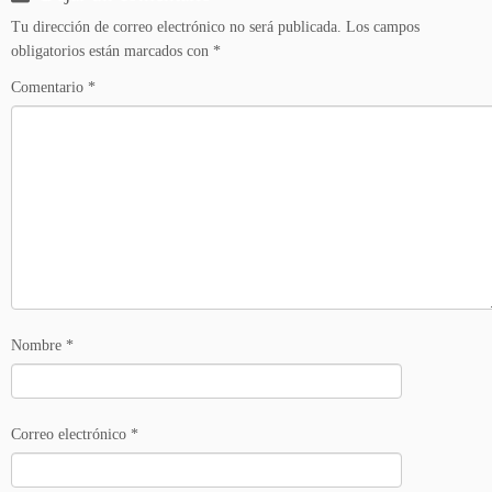
Tu dirección de correo electrónico no será publicada.
Los campos
obligatorios están marcados con
*
Comentario
*
Nombre
*
Correo electrónico
*