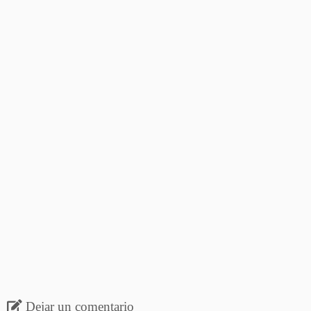
Dejar un comentario