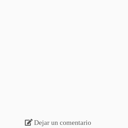
Dejar un comentario