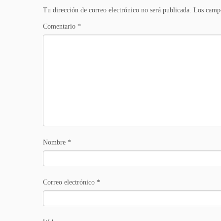
Tu dirección de correo electrónico no será publicada.
Los campo
Comentario
*
Nombre
*
Correo electrónico
*