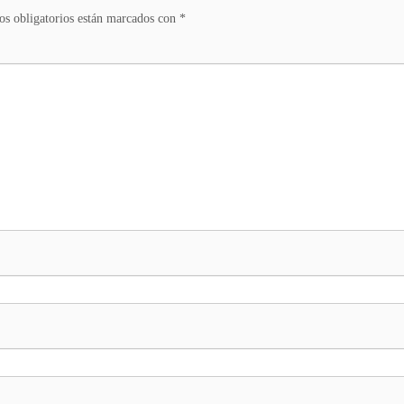
s obligatorios están marcados con
*