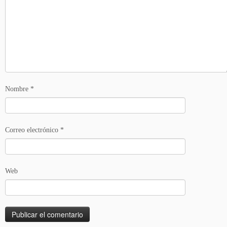
Nombre
*
Correo electrónico
*
Web