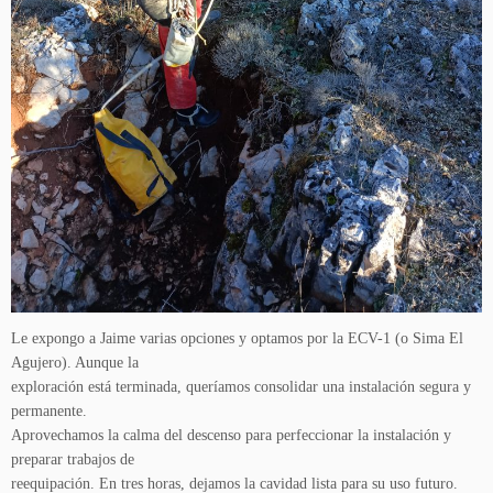
Le expongo a Jaime varias opciones y optamos por la ECV-1 (o Sima El
Agujero). Aunque la
exploración está terminada, queríamos consolidar una instalación segura y
permanente.
Aprovechamos la calma del descenso para perfeccionar la instalación y
preparar trabajos de
reequipación. En tres horas, dejamos la cavidad lista para su uso futuro.