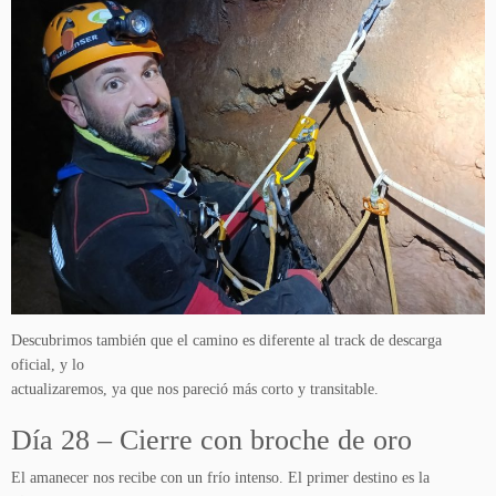
Descubrimos también que el camino es diferente al track de descarga
oficial, y lo
actualizaremos, ya que nos pareció más corto y transitable.
Día 28 – Cierre con broche de oro
El amanecer nos recibe con un frío intenso. El primer destino es la