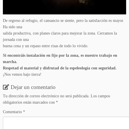
De regreso al refugio, el cansancio se siente, pero la satisfacción es mayor.
Ha sido una
salida productiva, con planes claros para mejorar la zona. Cerramos la
jornada con una
buena cena y un repaso entre risas de todo lo vivido.
Si encontráis instalación en fijo por la zona, es nuestro trabajo en
marcha.
Respetad el material y disfrutad de la espeleología con seguridad.
¡Nos vemos bajo tierra!
Dejar un comentario
Tu dirección de correo electrónico no será publicada.
Los campos
obligatorios están marcados con
*
Comentario
*