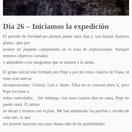
Día 26 – Iniciamos la expedición
El periodo de Navidad me permite juntar unos días y, tras barajar distintos
planes, opto por
montar un pequeño campamento en la zona de exploraciones. Siempre
tenemos objetivos variados
y adaptables a los integrantes que se animen a la salida.
El grupo inicial está formado por Pepe y por mí como clásicos de Viana; el
resto eran nuevas
incorporaciones: Cristina, Luis y Jaime. Ellos no se conocen entre sí, pero
Pepe los tiene a
todos controlados… Sin embargo, tras unos cuantos días en cama, Pepe no
puede venir. El ánimo
no decae y tiramos con el plan. Me han adelantado los perfiles y niveles de
cada uno, lo que
me permite hacerme una muy buena idea de las posibilidades.