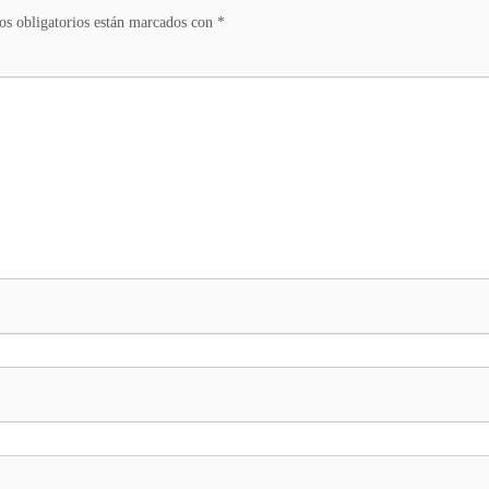
s obligatorios están marcados con
*