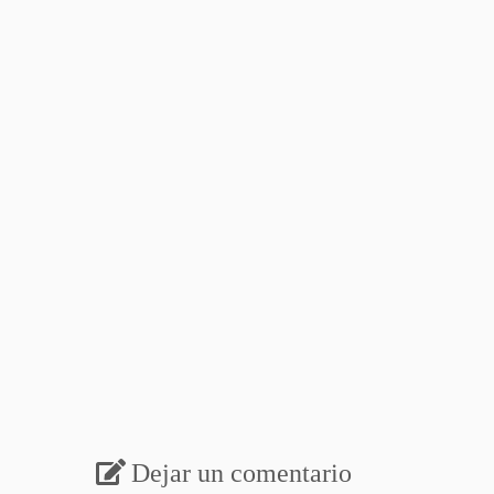
Dejar un comentario