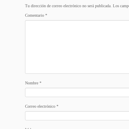
Tu dirección de correo electrónico no será publicada.
Los campo
Comentario
*
Nombre
*
Correo electrónico
*