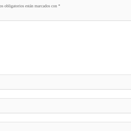
s obligatorios están marcados con
*