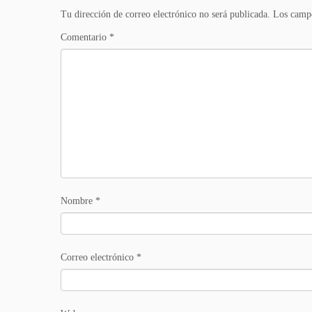
Tu dirección de correo electrónico no será publicada.
Los campo
Comentario
*
Nombre
*
Correo electrónico
*