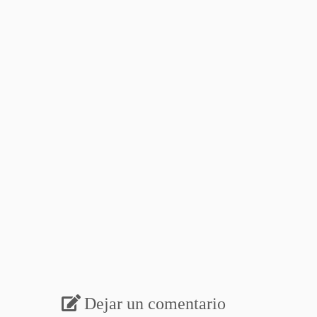
Dejar un comentario