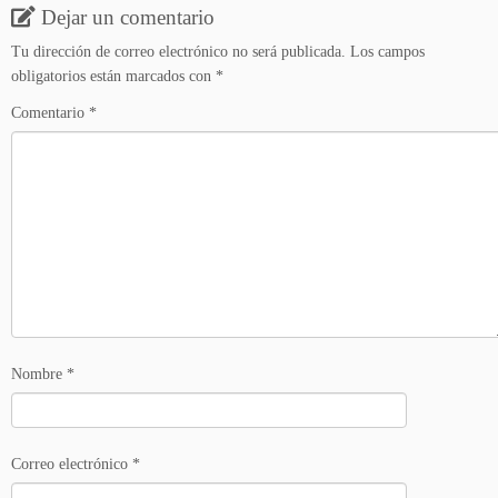
Dejar un comentario
Tu dirección de correo electrónico no será publicada.
Los campos
obligatorios están marcados con
*
Comentario
*
Nombre
*
Correo electrónico
*