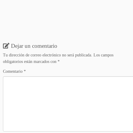
Dejar un comentario
Tu dirección de correo electrónico no será publicada.
Los campos
obligatorios están marcados con
*
Comentario
*