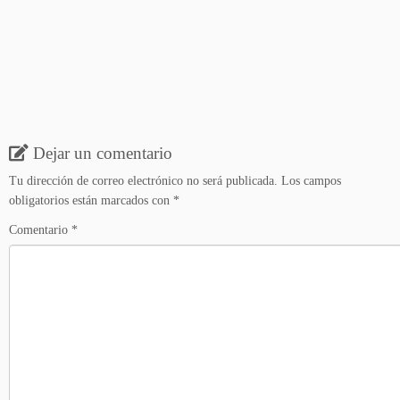
Dejar un comentario
Tu dirección de correo electrónico no será publicada.
Los campos
obligatorios están marcados con
*
Comentario
*