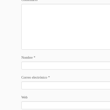
Nombre
*
Correo electrónico
*
Web