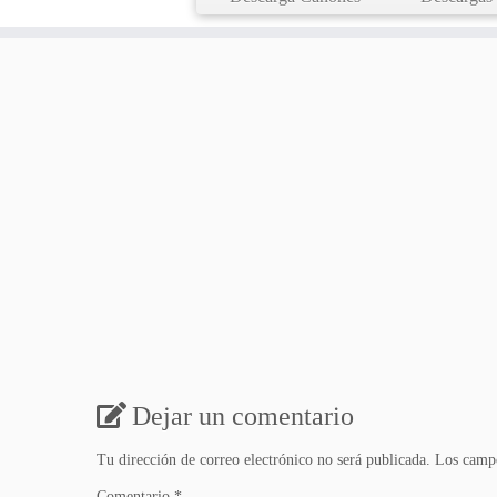
Dejar un comentario
Tu dirección de correo electrónico no será publicada.
Los campo
Comentario
*