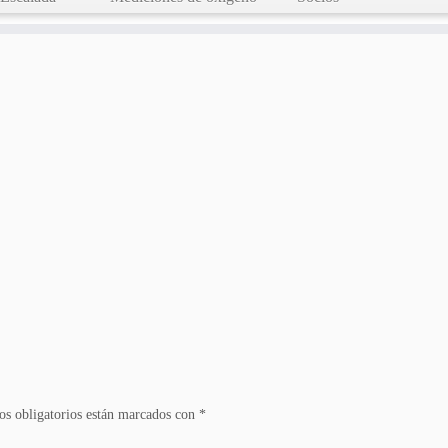
s obligatorios están marcados con
*