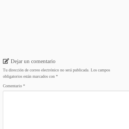
Dejar un comentario
Tu dirección de correo electrónico no será publicada.
Los campos
obligatorios están marcados con
*
Comentario
*