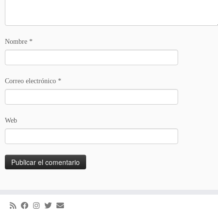
Nombre
*
Correo electrónico
*
Web