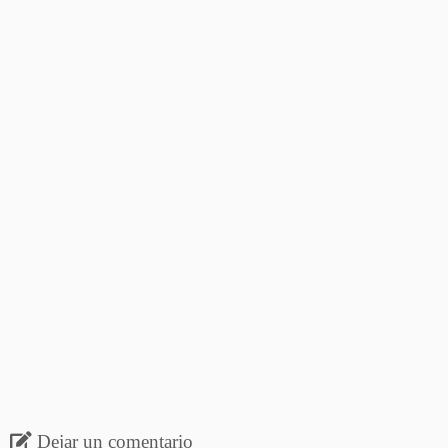
Dejar un comentario