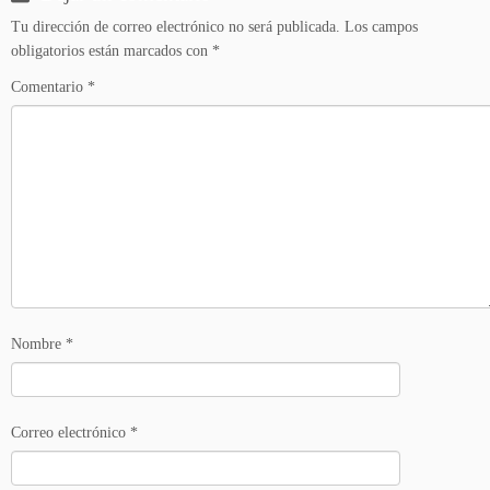
Tu dirección de correo electrónico no será publicada.
Los campos
obligatorios están marcados con
*
Comentario
*
Nombre
*
Correo electrónico
*