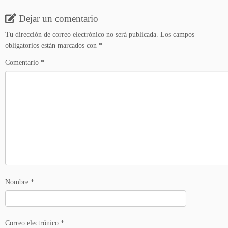
Dejar un comentario
Tu dirección de correo electrónico no será publicada.
Los campos
obligatorios están marcados con
*
Comentario
*
Nombre
*
Correo electrónico
*