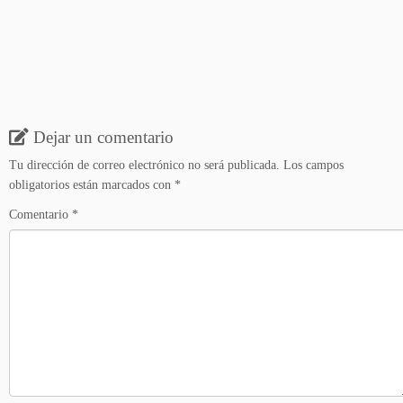
Dejar un comentario
Tu dirección de correo electrónico no será publicada.
Los campos
obligatorios están marcados con
*
Comentario
*