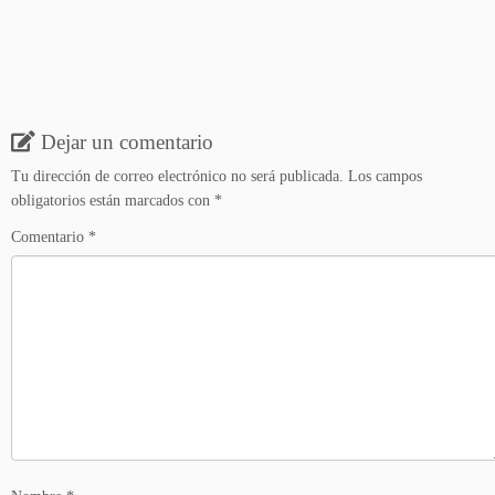
Dejar un comentario
Tu dirección de correo electrónico no será publicada.
Los campos
obligatorios están marcados con
*
Comentario
*