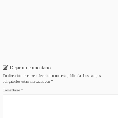
Dejar un comentario
Tu dirección de correo electrónico no será publicada.
Los campos
obligatorios están marcados con
*
Comentario
*