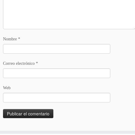
Nombre
*
Correo electrónico
*
Web