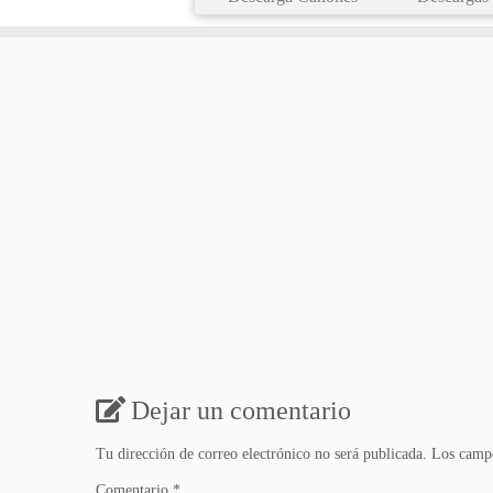
Dejar un comentario
Tu dirección de correo electrónico no será publicada.
Los campo
Comentario
*