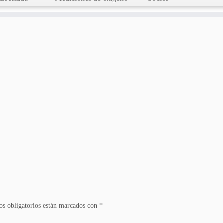
s obligatorios están marcados con
*