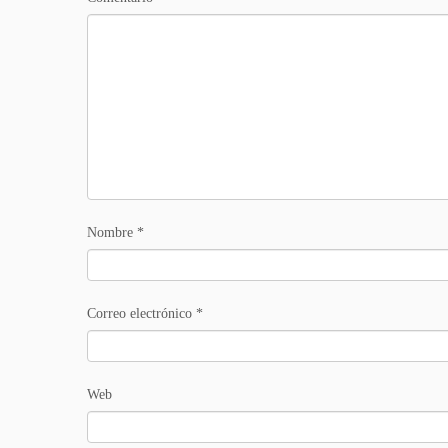
Nombre
*
Correo electrónico
*
Web