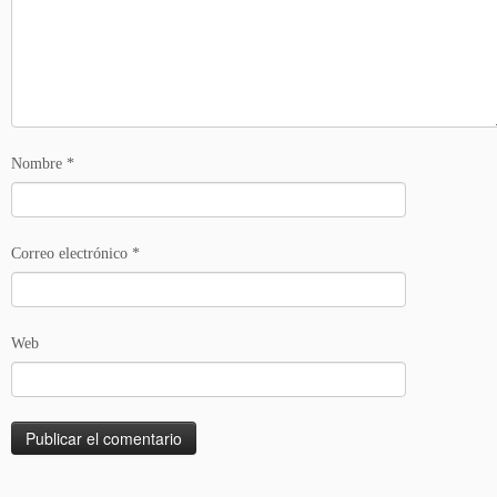
Nombre
*
Correo electrónico
*
Web