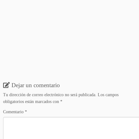
Dejar un comentario
Tu dirección de correo electrónico no será publicada.
Los campos
obligatorios están marcados con
*
Comentario
*