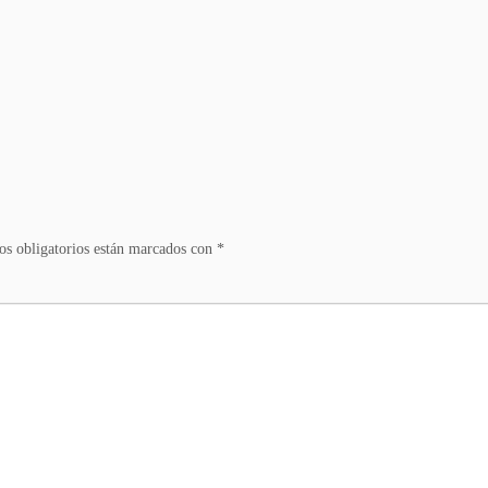
s obligatorios están marcados con
*