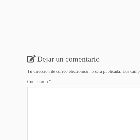
Dejar un comentario
Tu dirección de correo electrónico no será publicada.
Los campo
Comentario
*