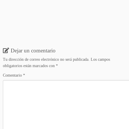
Dejar un comentario
Tu dirección de correo electrónico no será publicada.
Los campos
obligatorios están marcados con
*
Comentario
*