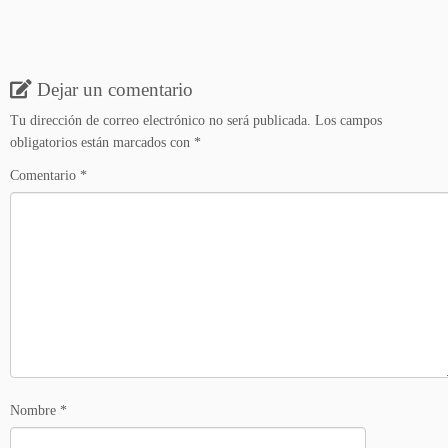
Dejar un comentario
Tu dirección de correo electrónico no será publicada.
Los campos
obligatorios están marcados con
*
Comentario
*
Nombre
*