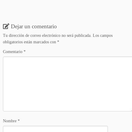
Dejar un comentario
Tu dirección de correo electrónico no será publicada.
Los campos
obligatorios están marcados con
*
Comentario
*
Nombre
*