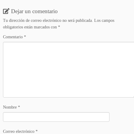
Dejar un comentario
Tu dirección de correo electrónico no será publicada.
Los campos
obligatorios están marcados con
*
Comentario
*
Nombre
*
Correo electrónico
*