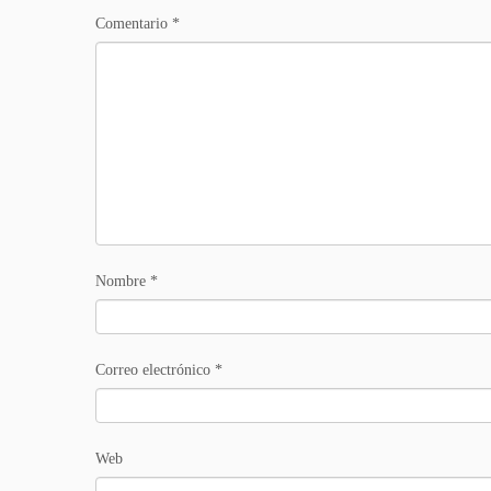
Comentario
*
Nombre
*
Correo electrónico
*
Web