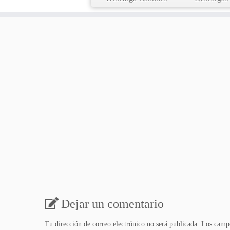
Dejar un comentario
Tu dirección de correo electrónico no será publicada.
Los campo