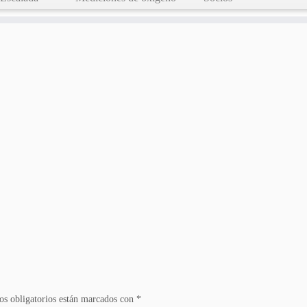
s obligatorios están marcados con
*