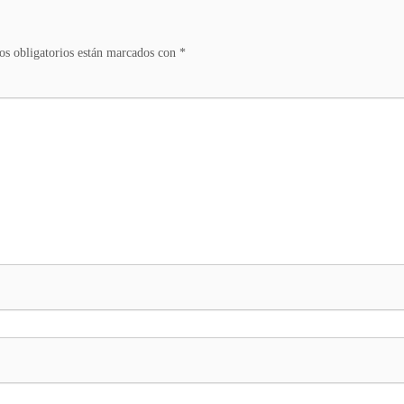
s obligatorios están marcados con
*