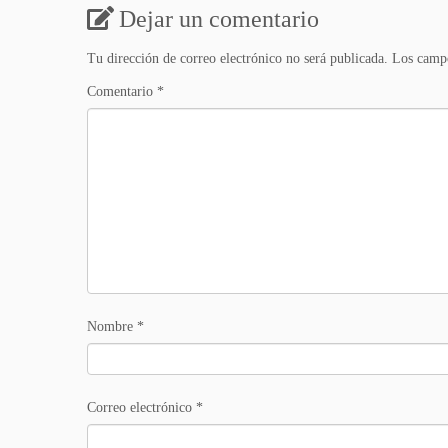
Dejar un comentario
Tu dirección de correo electrónico no será publicada.
Los campo
Comentario
*
Nombre
*
Correo electrónico
*