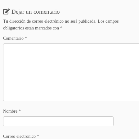
Dejar un comentario
Tu dirección de correo electrónico no será publicada.
Los campos
obligatorios están marcados con
*
Comentario
*
Nombre
*
Correo electrónico
*