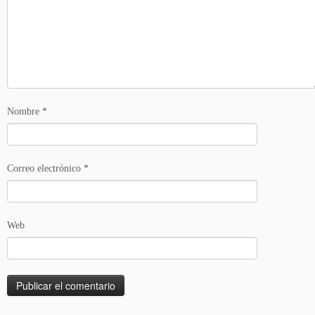
Nombre
*
Correo electrónico
*
Web