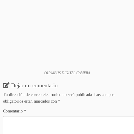
OLYMPUS DIGITAL CAMERA
Dejar un comentario
Tu dirección de correo electrónico no será publicada.
Los campos
obligatorios están marcados con
*
Comentario
*