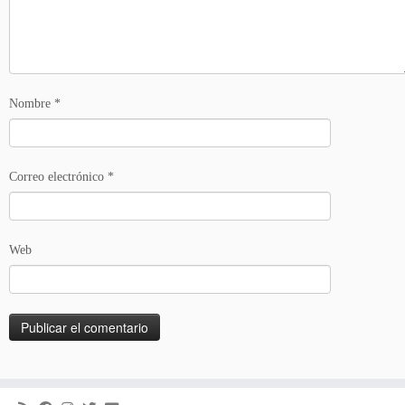
Nombre
*
Correo electrónico
*
Web