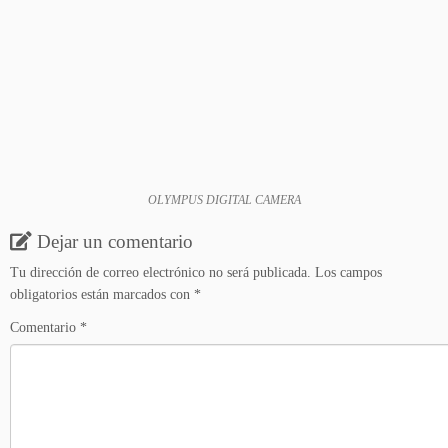
OLYMPUS DIGITAL CAMERA
Dejar un comentario
Tu dirección de correo electrónico no será publicada.
Los campos
obligatorios están marcados con
*
Comentario
*