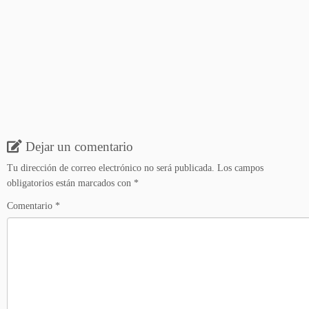
Dejar un comentario
Tu dirección de correo electrónico no será publicada.
Los campos
obligatorios están marcados con
*
Comentario
*