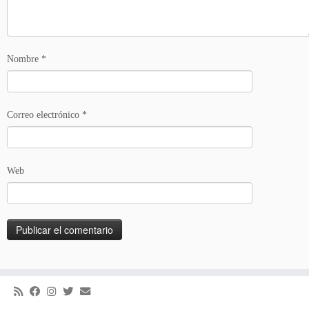
Nombre
*
Correo electrónico
*
Web