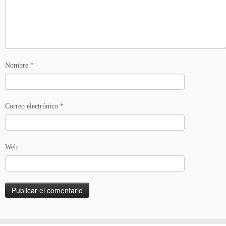
Nombre
*
Correo electrónico
*
Web