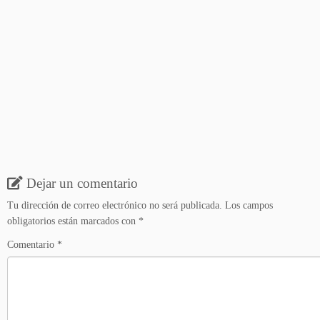
Dejar un comentario
Tu dirección de correo electrónico no será publicada.
Los campos
obligatorios están marcados con
*
Comentario
*