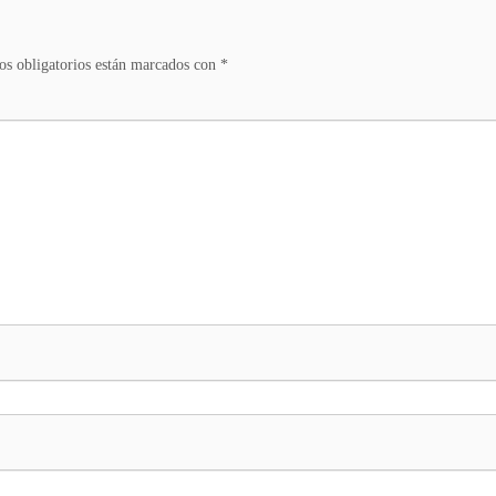
s obligatorios están marcados con
*