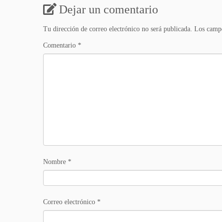
Dejar un comentario
Tu dirección de correo electrónico no será publicada.
Los campo
Comentario
*
Nombre
*
Correo electrónico
*