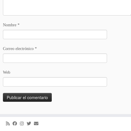
Nombre
*
Correo electrónico
*
Web