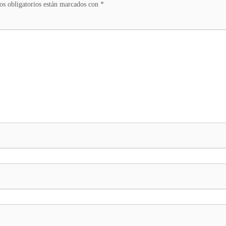
s obligatorios están marcados con
*