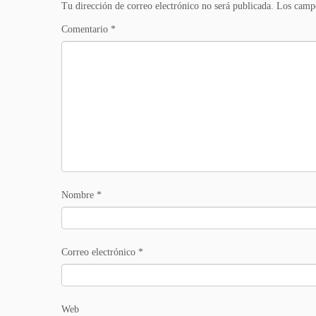
Tu dirección de correo electrónico no será publicada.
Los campo
Comentario
*
Nombre
*
Correo electrónico
*
Web