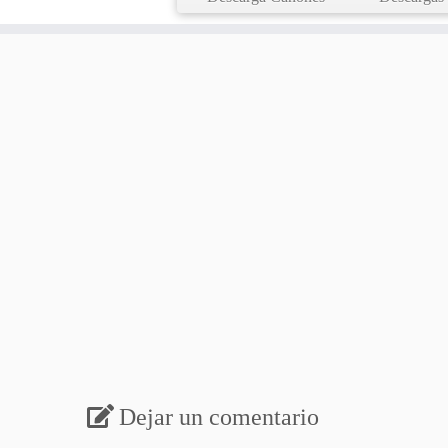
Dejar un comentario