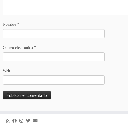
Nombre
*
Correo electrónico
*
Web