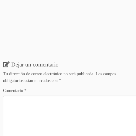
Dejar un comentario
Tu dirección de correo electrónico no será publicada.
Los campos
obligatorios están marcados con
*
Comentario
*