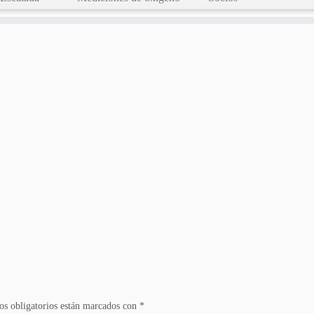
s obligatorios están marcados con
*