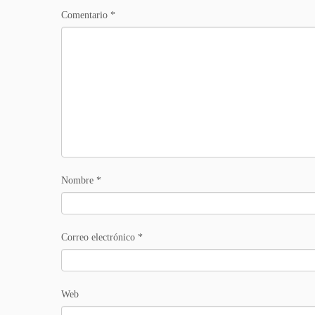
Comentario
*
Nombre
*
Correo electrónico
*
Web