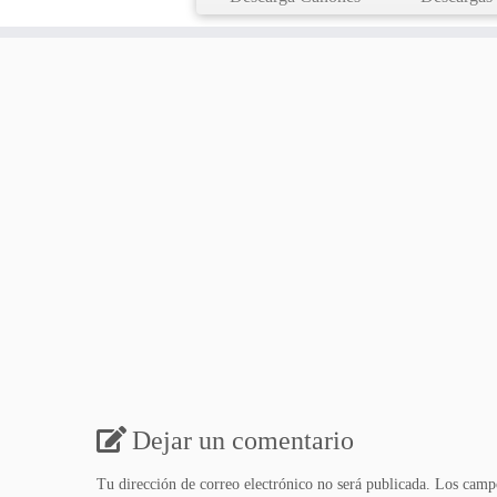
Dejar un comentario
Tu dirección de correo electrónico no será publicada.
Los campo