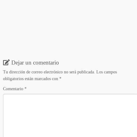
Dejar un comentario
Tu dirección de correo electrónico no será publicada.
Los campos
obligatorios están marcados con
*
Comentario
*