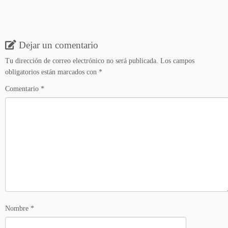
Dejar un comentario
Tu dirección de correo electrónico no será publicada.
Los campos
obligatorios están marcados con
*
Comentario
*
Nombre
*