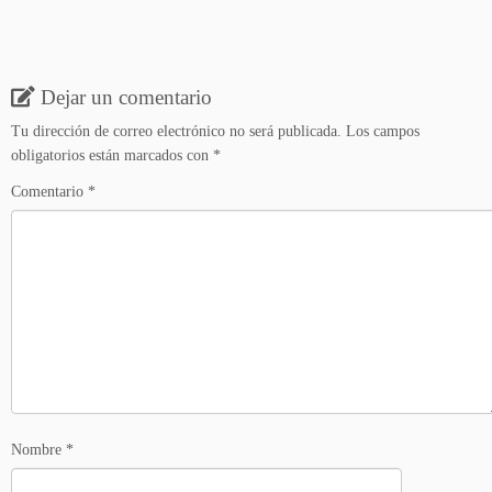
Dejar un comentario
Tu dirección de correo electrónico no será publicada.
Los campos
obligatorios están marcados con
*
Comentario
*
Nombre
*