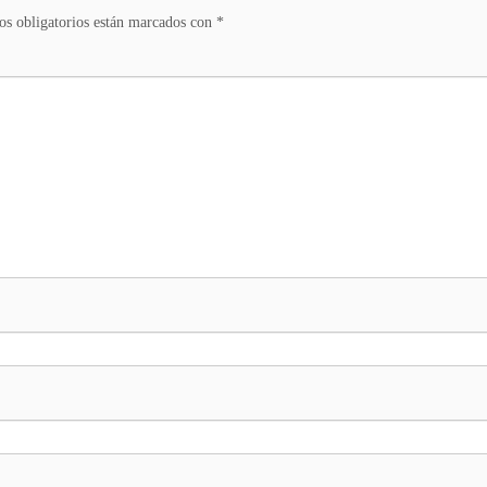
s obligatorios están marcados con
*