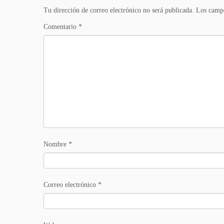
Tu dirección de correo electrónico no será publicada.
Los campo
Comentario
*
Nombre
*
Correo electrónico
*