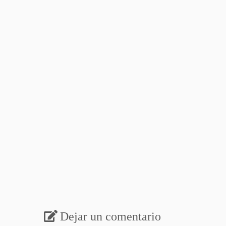
Dejar un comentario