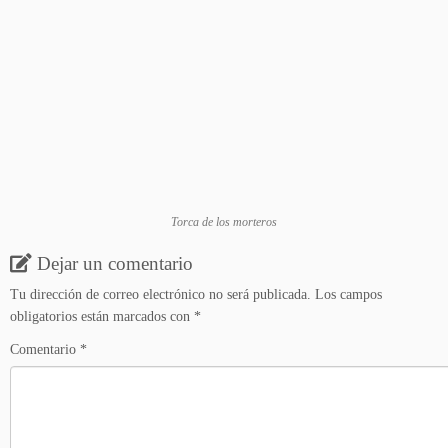
Torca de los morteros
Dejar un comentario
Tu dirección de correo electrónico no será publicada.
Los campos
obligatorios están marcados con
*
Comentario
*