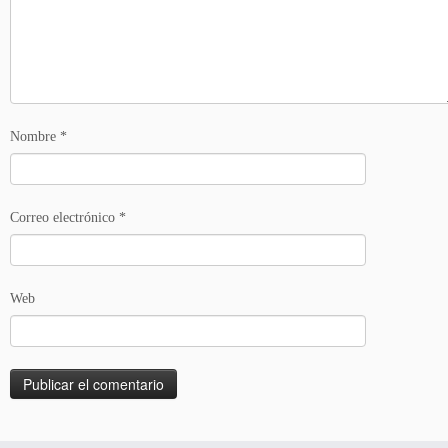
Nombre
*
Correo electrónico
*
Web