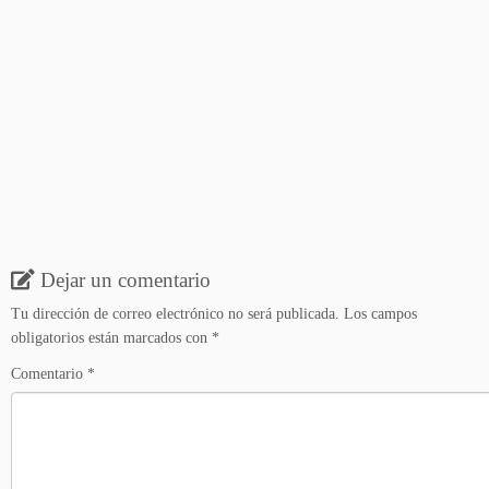
Dejar un comentario
Tu dirección de correo electrónico no será publicada.
Los campos
obligatorios están marcados con
*
Comentario
*