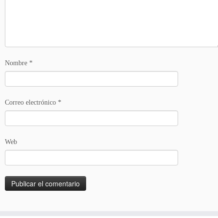
Nombre
*
Correo electrónico
*
Web