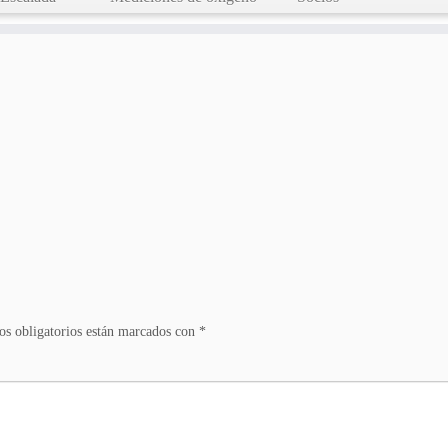
s obligatorios están marcados con
*