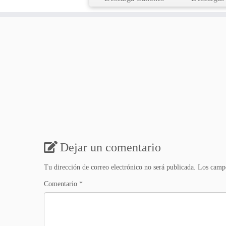
Dejar un comentario
Tu dirección de correo electrónico no será publicada.
Los campo
Comentario
*