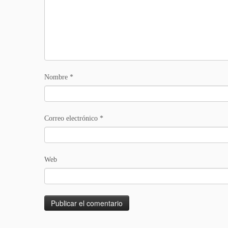
Nombre
*
Correo electrónico
*
Web