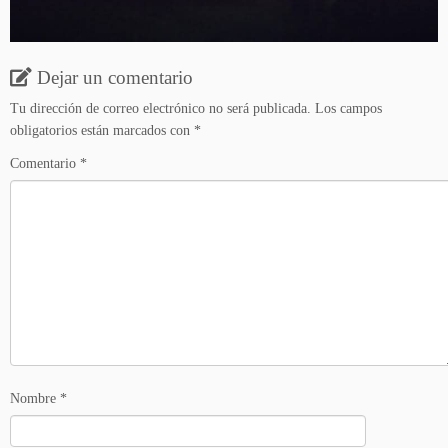
Dejar un comentario
Tu dirección de correo electrónico no será publicada.
Los campos
obligatorios están marcados con
*
Comentario
*
Nombre
*