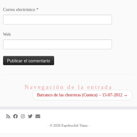
Correo electrónico
*
Web
Navegación de la entrada
Barranco de las chorreras (Cuenca) – 15-07-2012
→
·
© 2026
Espeleoclub Viana
·