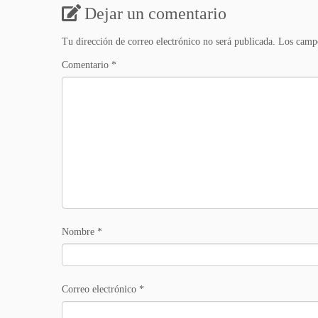
Dejar un comentario
Tu dirección de correo electrónico no será publicada.
Los campo
Comentario
*
Nombre
*
Correo electrónico
*