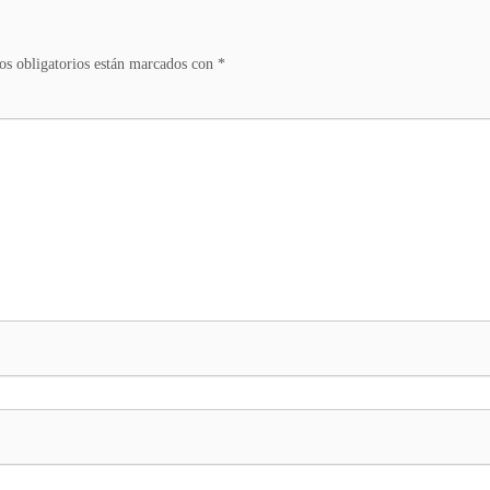
s obligatorios están marcados con
*