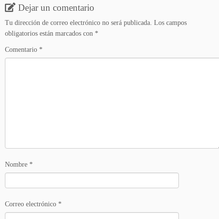
Dejar un comentario
Tu dirección de correo electrónico no será publicada.
Los campos
obligatorios están marcados con
*
Comentario
*
Nombre
*
Correo electrónico
*