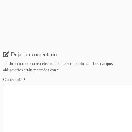
Dejar un comentario
Tu dirección de correo electrónico no será publicada.
Los campos
obligatorios están marcados con
*
Comentario
*