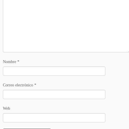
Nombre
*
Correo electrónico
*
Web