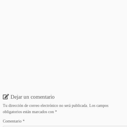
Dejar un comentario
Tu dirección de correo electrónico no será publicada.
Los campos
obligatorios están marcados con
*
Comentario
*