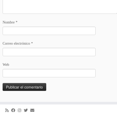
Nombre
*
Correo electrónico
*
Web