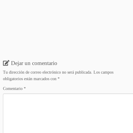
Dejar un comentario
Tu dirección de correo electrónico no será publicada.
Los campos
obligatorios están marcados con
*
Comentario
*