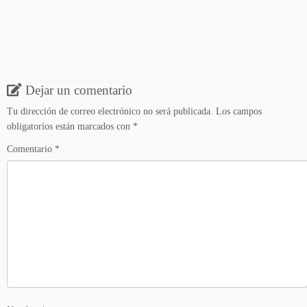
Dejar un comentario
Tu dirección de correo electrónico no será publicada.
Los campos
obligatorios están marcados con
*
Comentario
*