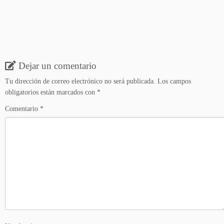
Dejar un comentario
Tu dirección de correo electrónico no será publicada.
Los campos
obligatorios están marcados con
*
Comentario
*